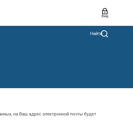
Вход
Найти
анных, на Ваш адрес электронной почты будет