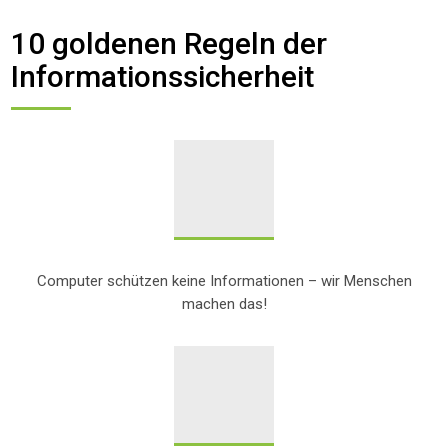
10 goldenen Regeln der
Informationssicherheit
Computer schützen keine Informationen – wir Menschen
machen das!