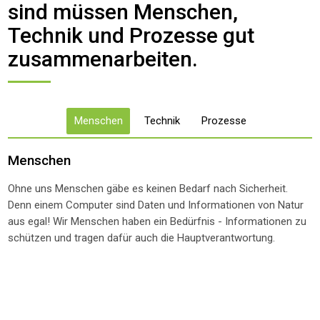
sind müssen Menschen,
Technik und Prozesse gut
zusammenarbeiten.
Menschen
Technik
Prozesse
Menschen
Ohne uns Menschen gäbe es keinen Bedarf nach Sicherheit.
Denn einem Computer sind Daten und Informationen von Natur
aus egal! Wir Menschen haben ein Bedürfnis - Informationen zu
schützen und tragen dafür auch die Hauptverantwortung.