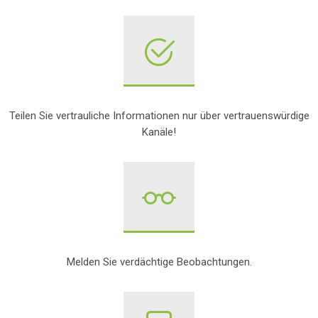
Teilen Sie vertrauliche Informationen nur über vertrauenswürdige
Kanäle!
Melden Sie verdächtige Beobachtungen.