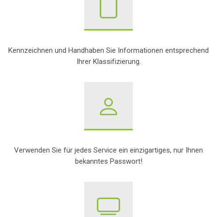
Kennzeichnen und Handhaben Sie Informationen entsprechend
Ihrer Klassifizierung.
Verwenden Sie für jedes Service ein einzigartiges, nur Ihnen
bekanntes Passwort!