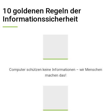
10 goldenen Regeln der
Informationssicherheit
Computer schützen keine Informationen – wir Menschen
machen das!