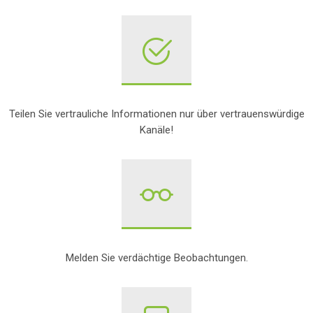
Teilen Sie vertrauliche Informationen nur über vertrauenswürdige
Kanäle!
Melden Sie verdächtige Beobachtungen.