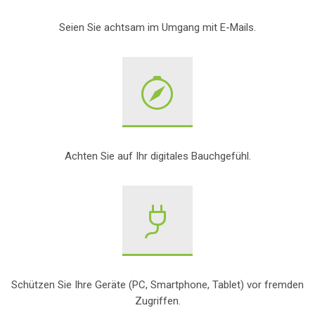
Seien Sie achtsam im Umgang mit E-Mails.
Achten Sie auf Ihr digitales Bauchgefühl.
Schützen Sie Ihre Geräte (PC, Smartphone, Tablet) vor fremden
Zugriffen.