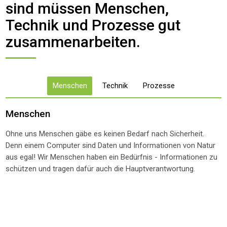
sind müssen Menschen,
Technik und Prozesse gut
zusammenarbeiten.
Menschen
Technik
Prozesse
Menschen
Ohne uns Menschen gäbe es keinen Bedarf nach Sicherheit.
Denn einem Computer sind Daten und Informationen von Natur
aus egal! Wir Menschen haben ein Bedürfnis - Informationen zu
schützen und tragen dafür auch die Hauptverantwortung.