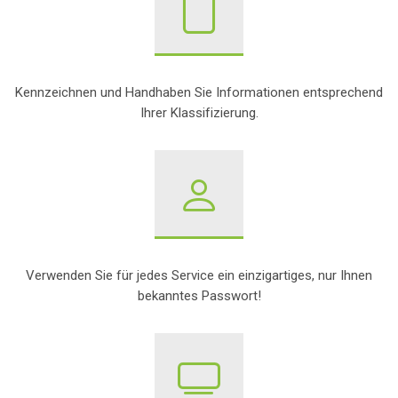
Kennzeichnen und Handhaben Sie Informationen entsprechend
Ihrer Klassifizierung.
Verwenden Sie für jedes Service ein einzigartiges, nur Ihnen
bekanntes Passwort!